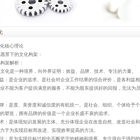
化
化核心理论
愿景下的文化构架：
构架解析：
文化是一种境界，向外界证明：效益、品牌、技术、专注的力量。
益：是企业的追求。是社会对企业工作结果的综合评价，是各利益
业不能为客户提供满意的服务，不能为股东提供好的回报，无法为
牌：是度、美誉度和诚信度的有机统一。是社会、组织、个体给予
的塑造，拥有品牌的价值是一个企业长盛不衰的追求。
术：是体现知识发展的主体。充分体现企业在改造自然、改造社会
力于为实现目标而改进、实现效率提高的方法。
注：是为实现目标过程中不断坚守的精神和境界，专注源自于强烈