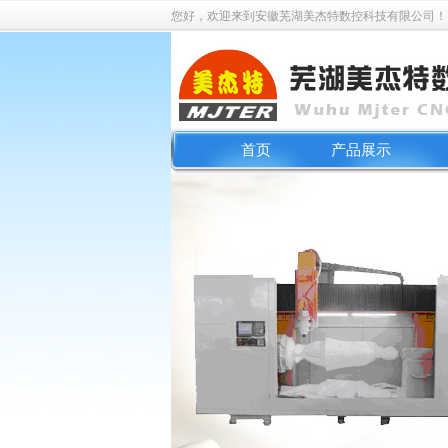
您好，欢迎来到安徽芜湖美杰特数控科技有限公司！
首页
产品展示