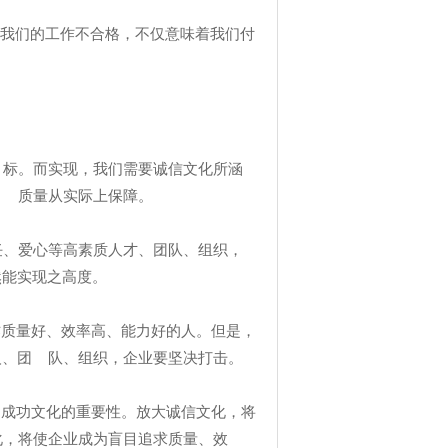
果我们的工作不合格，不仅意味着我们付
标。而实现，我们需要诚信文化所涵
、 质量从实际上保障。
、爱心等高素质人才、团队、组织，
然能实现之高度。
作质量好、效率高、能力好的人。但是，
人、团 队、组织，企业要坚决打击。
和成功文化的重要性。放大诚信文化，将
化，将使企业成为盲目追求质量、效