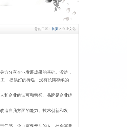
您的位置：
首页
> 企业文化
相关方分享企业发展成果的基础。没益，
员工 提供好的待遇，没有长期存续的
个人和企业的认可和荣誉。品牌是企业综
和改造自我方面的能力。技术创新和发
的责任感。企业需要专注的人，社会需要