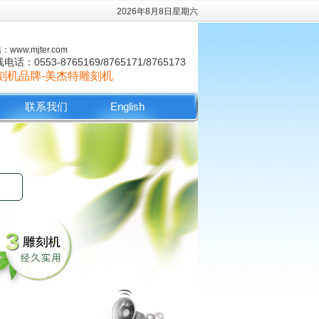
2026年8月8日星期六
www.mjter.com
电话：0553-8765169/8765171/8765173
刻机品牌-美杰特雕刻机
联系我们
English