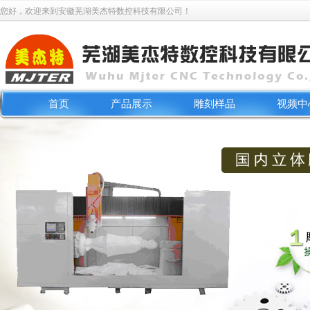
您好，欢迎来到安徽芜湖美杰特数控科技有限公司！
首页
产品展示
雕刻样品
视频中