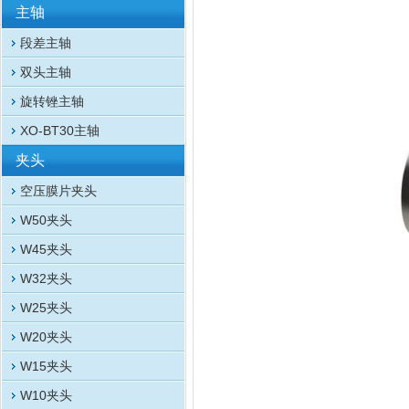
主轴
段差主轴
双头主轴
旋转锉主轴
XO-BT30主轴
夹头
空压膜片夹头
W50夹头
W45夹头
W32夹头
W25夹头
W20夹头
W15夹头
W10夹头