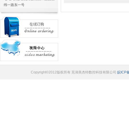
纬一路东一号
Copyright©2012版权所有 芜湖美杰特数控科技有限公司
皖ICP备