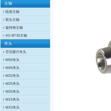
主轴
段差主轴
双头主轴
旋转锉主轴
XO-BT30主轴
夹头
空压膜片夹头
W50夹头
W45夹头
W32夹头
W25夹头
W20夹头
W15夹头
W10夹头