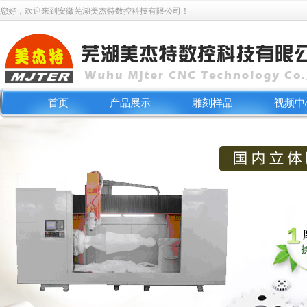
您好，欢迎来到安徽芜湖美杰特数控科技有限公司！
首页
产品展示
雕刻样品
视频中